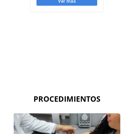
CIRUJANO DE EXTREMIDADES EN MONTERREY
PROCEDIMIENTOS