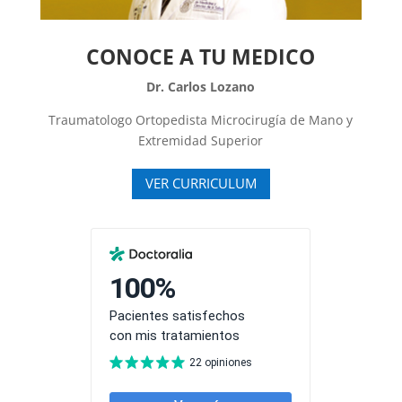
CONOCE A TU MEDICO
Dr. Carlos Lozano
Traumatologo Ortopedista Microcirugía de Mano y
Extremidad Superior
VER CURRICULUM