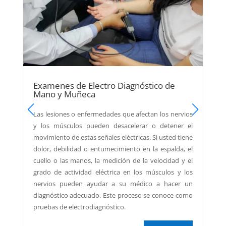
Examenes de Electro Diagnóstico de
Mano y Muñeca
Las lesiones o enfermedades que afectan los nervios
a
y los músculos pueden desacelerar o detener el
o
movimiento de estas señales eléctricas. Si usted tiene
e
dolor, debilidad o entumecimiento en la espalda, el
e
cuello o las manos, la medición de la velocidad y el
a
grado de actividad eléctrica en los músculos y los
a
nervios pueden ayudar a su médico a hacer un
diagnóstico adecuado. Este proceso se conoce como
pruebas de electrodiagnóstico.