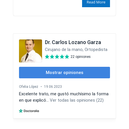
Read More