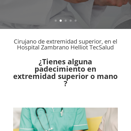
Cirujano de extremidad superior, en el
Hospital Zambrano Helliot TecSalud
¿Tienes alguna
padecimiento en
extremidad superior o mano
?